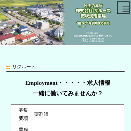
リクルート
Employment・・・・・求人情報
一緒に働いてみませんか？
募集
薬剤師
要項
業務