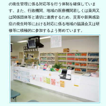
の衛生管理に係る対応等を行う体制を確保していま
す。また、行政機関、地域の医療機関若しくは薬局又
は関係団体等と適切に連携するため、災害や新興感染
症の発生時等における対応に係る地域の協議会又は研
修等に積極的に参加するよう努めています。