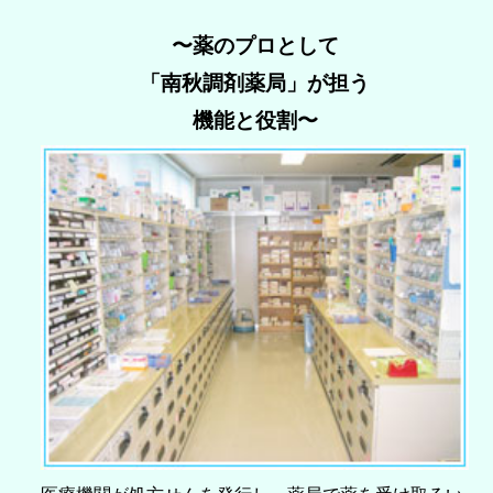
〜薬のプロとして
「南秋調剤薬局」が担う
機能と役割〜