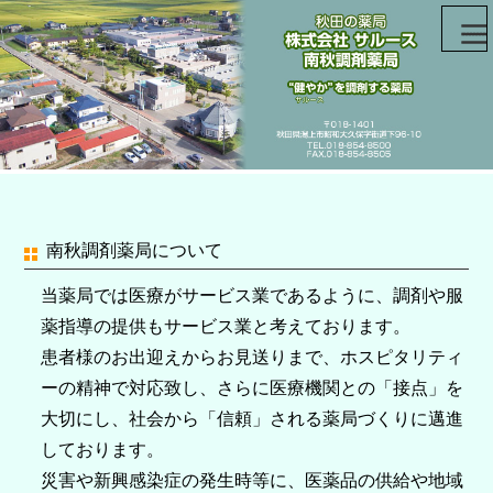
南秋調剤薬局について
当薬局では医療がサービス業であるように、調剤や服
薬指導の提供もサービス業と考えております。
患者様のお出迎えからお見送りまで、ホスピタリティ
ーの精神で対応致し、さらに医療機関との「接点」を
大切にし、社会から「信頼」される薬局づくりに邁進
しております。
災害や新興感染症の発生時等に、医薬品の供給や地域